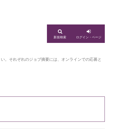
新規検索
ログイン・ページ
さい。それぞれのジョブ摘要には、オンラインでの応募と
。