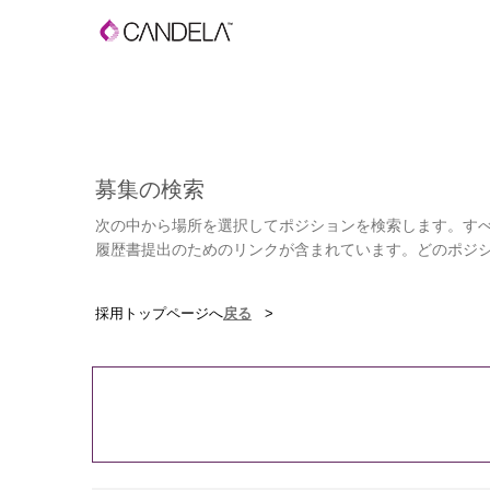
募集の検索
次の中から場所を選択してポジションを検索します。す
履歴書提出のためのリンクが含まれています。どのポジ
採用トップページへ
戻る
>