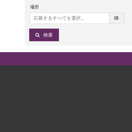
場所
検索