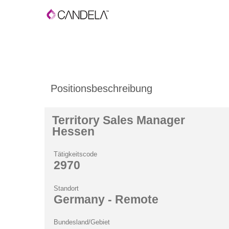
Positionsbeschreibung
Territory Sales Manager
Hessen
Tätigkeitscode
2970
Standort
Germany - Remote
Bundesland/Gebiet