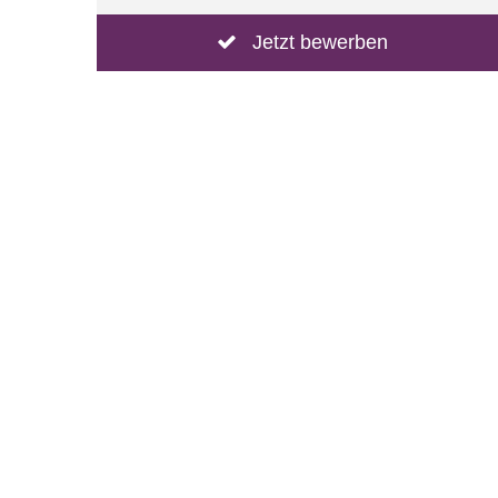
Jetzt bewerben