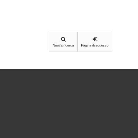
Nuova ricerca
Pagina di accesso