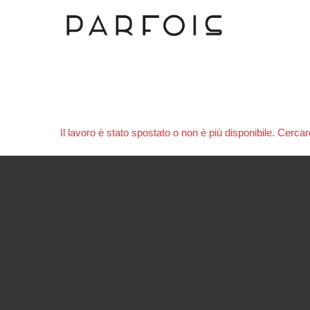
Il lavoro è stato spostato o non è più disponibile. Cercar