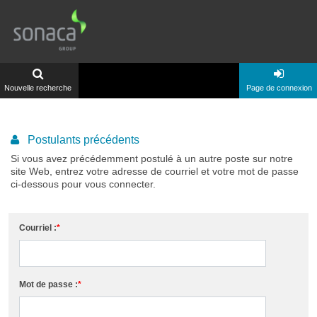
Nouvelle recherche
Page de connexion
Postulants précédents
Si vous avez précédemment postulé à un autre poste sur notre
site Web, entrez votre adresse de courriel et votre mot de passe
ci-dessous pour vous connecter.
Courriel :
Mot de passe :