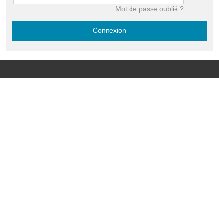
Mot de passe oublié ?
Connexion